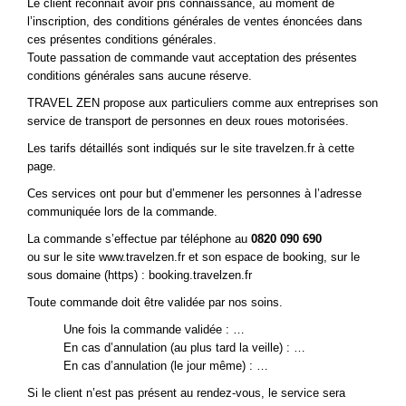
Le client reconnaît avoir pris connaissance, au moment de
l’inscription, des conditions générales de ventes énoncées dans
ces présentes conditions générales.
Toute passation de commande vaut acceptation des présentes
conditions générales sans aucune réserve.
TRAVEL ZEN propose aux particuliers comme aux entreprises son
service de transport de personnes en deux roues motorisées.
Les tarifs détaillés sont indiqués sur le site travelzen.fr à
cette
page
.
Ces services ont pour but d’emmener les personnes à l’adresse
communiquée lors de la commande.
La commande s’effectue par téléphone au
0820 090 690
ou sur le site www.travelzen.fr et son espace de booking, sur le
sous domaine (https) : booking.travelzen.fr
Toute commande doit être validée par nos soins.
Une fois la commande validée : …
En cas d’annulation (au plus tard la veille) : …
En cas d’annulation (le jour même) : …
Si le client n’est pas présent au rendez‐vous, le service sera