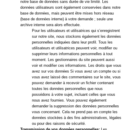
notre base de données sans durée de vie limité. Les
données utilisateurs sont également conservées dans notre
base de données, mais peuvent être mises hors réseau
(base de données interne) à votre demande ; seule une
archive interne sera alors effectuée.
Pour les utilisateurs et utilisatrices qui s’enregistrent
sur notre site, nous stockons également les données
personnelles indiquées dans leur profil. Tous les
utilisateurs et utilisatrices peuvent voir, modifier ou
supprimer leurs informations personnelles à tout
moment. Les gestionnaires du site peuvent aussi
voir et modifier ces informations. Les droits que vous
avez sur vos données Si vous avez un compte ou si
vous avez laissé des commentaires sur le site, vous
pouvez demander à recevoir un fichier contenant
toutes les données personnelles que nous
possédons à votre sujet, incluant celles que vous
nous avez fournies. Vous pouvez également
demander la suppression des données personnelles
vous concernant. Cela ne prend pas en compte les
données stockées à des fins administratives, légales
ou pour des raisons de sécurité.
Transmission de vos données personnelles:
Les