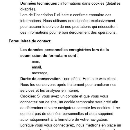
Données techniques
: informations dans cookies (détaillés
ci-après).
Lors de l’inscription l’utilisateur confirme connaitre ces
informations. Nous utilisons ces données exclusivement
pour assurer le service de nos prestations qui nécessitent
ces informations pour le bon déroulement des opérations.
Formulaires de contact:
Les données personnelles enregistrées lors de la
soumission du formulaire sont
:
nom,
email,
message,
Durée de conservation
: non défini. Hors site web client.
Nous les conservons après traitement pour améliorer nos
services et les analyser en interne.
Cookies
: Si vous avez un compte et que vous vous
connectez sur ce site, un cookie temporaire sera créé afin
de déterminer si votre navigateur accepte les cookies. Il ne
contient pas de données personnelles et sera supprimé
automatiquement à la fermeture de votre navigateur.
Lorsque vous vous connecterez, nous mettrons en place un