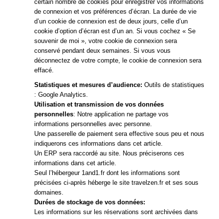
certain nombre de cookies pour enregistrer vos informations
de connexion et vos préférences d’écran. La durée de vie
d’un cookie de connexion est de deux jours, celle d’un
cookie d’option d’écran est d’un an. Si vous cochez « Se
souvenir de moi », votre cookie de connexion sera
conservé pendant deux semaines. Si vous vous
déconnectez de votre compte, le cookie de connexion sera
effacé.
Statistiques et mesures d’audience:
Outils de statistiques
: Google Analytics.
Utilisation et transmission de vos données
personnelles
: Notre application ne partage vos
informations personnelles avec personne.
Une passerelle de paiement sera effective sous peu et nous
indiquerons ces informations dans cet article.
Un ERP sera raccordé au site. Nous préciserons ces
informations dans cet article.
Seul l’hébergeur 1and1.fr dont les informations sont
précisées ci-après héberge le site travelzen.fr et ses sous
domaines.
Durées de stockage de vos données:
Les informations sur les réservations sont archivées dans