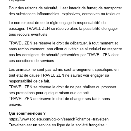
Pour des raisons de sécurité, il est interdit de fumer, de transporter
des substances inflammables, explosives, corrosives ou toxiques.
Le non respect de cette règle engage la responsabilité du
passager. TRAVEL ZEN se réserve alors la possibilité d’engager
tous recours éventuels.
TRAVEL ZEN se réserve le droit de débarquer, à tout moment et
sans remboursement, son client du véhicule si celui‐ci ne respecte
pas les consignes de sécurité présentées par TRAVEL ZEN dans
ces conditions de services.
Les animaux ne sont pas admis sauf arrangement spécifique, en
tout état de cause TRAVEL ZEN ne saurait voir engager sa
responsabilité de ce fait.
TRAVEL ZEN se réserve le droit de ne pas réaliser ou proposer
ses prestations pour quelque raison que ce soit.
TRAVEL ZEN se réserve le droit de changer ses tarifs sans
préavis.
Qui sommes-nous ?
https://www.societe.com/cgi-bin/search?champs=travelzen
Travelzen est un service en ligne de la société française :