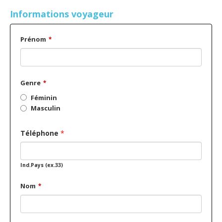
Informations voyageur
Prénom
*
Genre
*
Féminin
Masculin
Téléphone
*
Ind.Pays (ex.33)
Nom
*