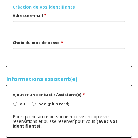
Création de vos identifiants
Adresse e-mail
*
Choix du mot de passe
*
Informations assistant(e)
Ajouter un contact / Assistant(e)
*
oui
non (plus tard)
Pour qu'une autre personne reçoive en copie vos
réservations et puisse réserver pour vous
(avec vos
identifiants).