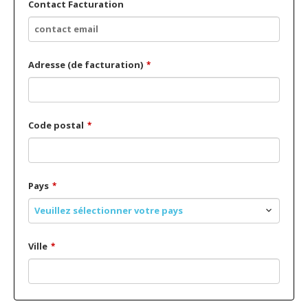
Contact Facturation
Adresse (de facturation)
*
Code postal
*
Pays
*
Veuillez sélectionner votre pays
Ville
*